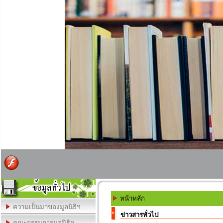
.
หน้าหลัก
ความเป็นมาของมูลนิธิฯ
ข่าวสารทั่วไป
คณะกรรมการมูลนิธิฯ